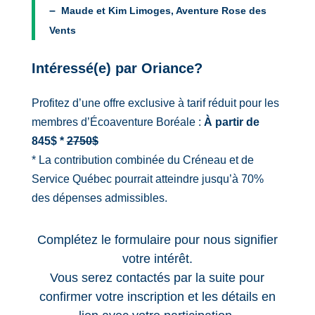
–
Maude et Kim Limoges, Aventure Rose des
Vents
Intéressé(e) par Oriance?
Profitez d’une offre exclusive à tarif réduit pour les
membres d’Écoaventure Boréale :
À partir de
845$ *
2750$
* La contribution combinée du Créneau et de
Service Québec pourrait atteindre jusqu’à 70%
des dépenses admissibles.
Complétez le formulaire pour nous signifier
votre intérêt.
Vous serez contactés par la suite pour
confirmer votre inscription et les détails en