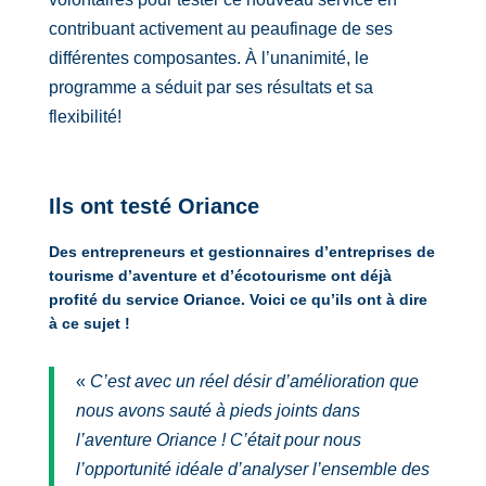
contribuant activement au peaufinage de ses
différentes composantes. À l’unanimité, le
programme a séduit par ses résultats et sa
flexibilité!
Ils ont testé Oriance
Des entrepreneurs et gestionnaires d’entreprises de
tourisme d’aventure et d’écotourisme ont déjà
profité du service Oriance. Voici ce qu’ils ont à dire
à ce sujet !
«
C’est avec un réel désir d’amélioration que
nous avons sauté à pieds joints dans
l’aventure Oriance ! C’était pour nous
l’opportunité idéale d’analyser l’ensemble des