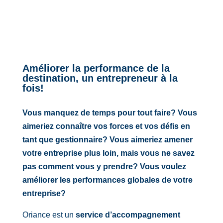
Améliorer la performance de la
destination, un entrepreneur à la
fois!
Vous manquez de temps pour tout faire? Vous
aimeriez connaître vos forces et vos défis en
tant que gestionnaire? Vous aimeriez amener
votre entreprise plus loin, mais vous ne savez
pas comment vous y prendre? Vous voulez
améliorer les performances globales de votre
entreprise?
Oriance est un
service d’accompagnement