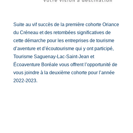
Suite au vif succès de la première cohorte Oriance
du Créneau et des retombées significatives de
cette démarche pour les entreprises de tourisme
d’aventure et d’écoutourisme qui y ont participé,
Tourisme Saguenay-Lac-Saint-Jean et
Écoaventure Boréale vous offrent l’opportunité de
vous joindre à la deuxième cohorte pour l’année
2022-2023.