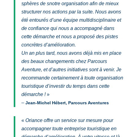
sphères de snotre organisation afin de mieux
structurer nos actions par la suite. Nous avons
été entourés d’une équipe multidisciplinaire et
de confiance qui nous a accompagné dans
cette démarche et nous a proposé des pistes
concrètes d’amélioration.
Un an plus tard, nous avons déjà mis en place
des beaux changements chez Parcours
Aventure, et d’autres initiatives sont à venir. Je
recommande certainement à toute organisation
touristique d’investir du temps dans cette
démarche !
»
–
Jean-Michel Hébert, Parcours Aventures
«
Oriance offre un service sur mesure pour
accompagner toute entreprise touristique en
démarche d’amélioration. À votre vitesse et là