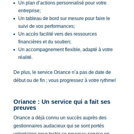
Un plan d’actions personnalisé pour votre
entreprise;
Un tableau de bord sur mesure pour faire le
suivi de vos performances;
Un accès facilité vers des ressources
financières et du soutien;
Un accompagnement flexible, adapté à votre
réalité.
De plus, le service Oriance n’a pas de date de
début ou de fin ; vous progressez à votre rythme!
Oriance : Un service qui a fait ses
preuves
Oriance a déjà connu un succès auprès des
gestionnaires audacieux qui se sont portés
volontaires pour tester ce nouveau service en