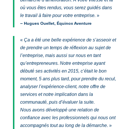
où vous êtes rendus, vous serez guidés dans
le travail à faire pour votre entreprise.
»
–
Hugues Ouellet, Équinox Aventure
«
Ça a été une belle expérience de s’asseoir et
de prendre un temps de réflexion au sujet de
l’entreprise, mais aussi sur nous en tant
qu’entrepreneures. Notre entreprise ayant
débuté ses activités en 2015, c’était le bon
moment, 5 ans plus tard, pour prendre du recul,
analyser l’expérience-client, notre offre de
services et notre implication dans la
communauté, puis d’évaluer la suite.
Nous avons développé une relation de
confiance avec les professionnels qui nous ont
accompagnés tout au long de la démarche.
»