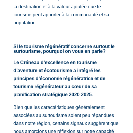
la destination et à la valeur ajoutée que le
tourisme peut apporter à la communauté et sa
population.
Si le tourisme régénératif concerne surtout le
surtourisme, pourquoi on vous en parle?
Le Créneau d’excellence en tourisme
d’aventure et écotourisme a intégré les
principes d’économie régénératrice et de
tourisme régénérateur au cœur de sa
planification stratégique 2020-2025.
Bien que les caractéristiques généralement
associées au surtourisme soient peu répandues
dans notre région, certains signaux suggèrent que
nous amorcions une réflexion sur notre capacité