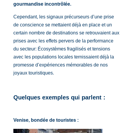
gourmandise incontrôlée.
Cependant, les signaux précurseurs d’une prise
de conscience se mettaient déjà en place et un
certain nombre de destinations se retrouvaient aux
prises avec les effets pervers de la performance
du secteur: Écosystèmes fragilisés et tensions
avec les populations locales ternissaient déjà la
promesse d’expériences mémorables de nos
joyaux touristiques.
Quelques exemples qui parlent :
Venise, bondée de touristes :