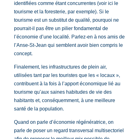
identifiées comme étant concurrentes (voir ici le
tourisme et la foresterie, par exemple). Si le
tourisme est un substitut de qualité, pourquoi ne
pourrait-il pas être un pilier fondamental de
l’économie d’une localité. Parlez-en à nos amis de
l’Anse-St-Jean qui semblent avoir bien compris le
concept.
Finalement, les infrastructures de plein air,
utilisées tant par les touristes que les « locaux »,
contribuent à la fois à l’apport économique lié au
tourisme qu’aux saines habitudes de vie des
habitants et, conséquemment, à une meilleure
santé de la population.
Quand on parle d’économie régénératrice, on
parle de poser un regard transversal multisectoriel
afin de proposer le meilleur mix possible de