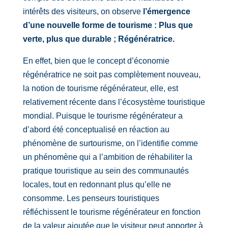
intérêts des visiteurs, on observe
l’émergence
d’une nouvelle forme de tourisme : Plus que
verte, plus que durable ; Régénératrice.
En effet, bien que le concept d’économie
régénératrice ne soit pas complètement nouveau,
la notion de tourisme régénérateur, elle, est
relativement récente dans l’écosystème touristique
mondial. Puisque le tourisme régénérateur a
d’abord été conceptualisé en réaction au
phénomène de surtourisme, on l’identifie comme
un phénomène qui a l’ambition de réhabiliter la
pratique touristique au sein des communautés
locales, tout en redonnant plus qu’elle ne
consomme. Les penseurs touristiques
réfléchissent le tourisme régénérateur en fonction
de la valeur ajoutée que le visiteur peut apporter à