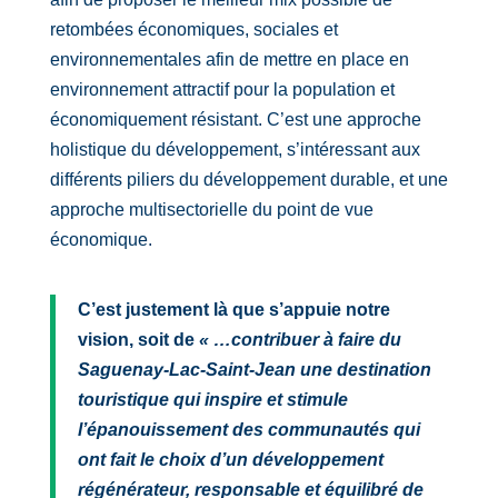
retombées économiques, sociales et
environnementales afin de mettre en place en
environnement attractif pour la population et
économiquement résistant. C’est une approche
holistique du développement, s’intéressant aux
différents piliers du développement durable, et une
approche multisectorielle du point de vue
économique.
C’est justement là que s’appuie notre
vision, soit de
« …contribuer à faire du
Saguenay-Lac-Saint-Jean une destination
touristique qui inspire et stimule
l’épanouissement des communautés qui
ont fait le choix d’un développement
régénérateur, responsable et équilibré de