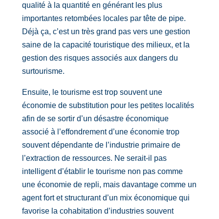
qualité à la quantité en générant les plus
importantes retombées locales par tête de pipe.
Déjà ça, c’est un très grand pas vers une gestion
saine de la capacité touristique des milieux, et la
gestion des risques associés aux dangers du
surtourisme.
Ensuite, le tourisme est trop souvent une
économie de substitution pour les petites localités
afin de se sortir d’un désastre économique
associé à l’effondrement d’une économie trop
souvent dépendante de l’industrie primaire de
l’extraction de ressources. Ne serait-il pas
intelligent d’établir le tourisme non pas comme
une économie de repli, mais davantage comme un
agent fort et structurant d’un mix économique qui
favorise la cohabitation d’industries souvent