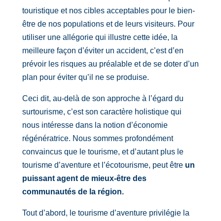
touristique et nos cibles acceptables pour le bien-
être de nos populations et de leurs visiteurs. Pour
utiliser une allégorie qui illustre cette idée, la
meilleure façon d’éviter un accident, c’est d’en
prévoir les risques au préalable et de se doter d’un
plan pour éviter qu’il ne se produise.
Ceci dit, au-delà de son approche à l’égard du
surtourisme, c’est son caractère holistique qui
nous intéresse dans la notion d’économie
régénératrice. Nous sommes profondément
convaincus que le tourisme, et d’autant plus le
tourisme d’aventure et l’écotourisme, peut être
un
puissant agent de mieux-être des
communautés de la région.
Tout d’abord, le tourisme d’aventure privilégie la