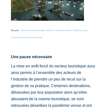
Source :
Slow and sustainable travel vs mass tourism | Fairbnb.coop –
Community powered tourism
Une pause nécessaire
La mise en arrêt forcé du secteur touristique aura
ainsi permis à l’ensemble des acteurs de
l’industrie de prendre un peu de recul sur la
gestion de sa pratique. Certaines destinations,
délaissées par leur population alors qu’elles
abusaient de la manne touristique, se sont
retrouvées désertées la pandémie venue et ont