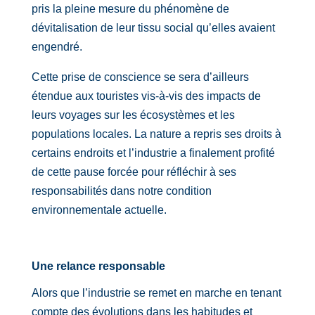
pris la pleine mesure du phénomène de
dévitalisation de leur tissu social qu’elles avaient
engendré.
Cette prise de conscience se sera d’ailleurs
étendue aux touristes vis-à-vis des impacts de
leurs voyages sur les écosystèmes et les
populations locales. La nature a repris ses droits à
certains endroits et l’industrie a finalement profité
de cette pause forcée pour réfléchir à ses
responsabilités dans notre condition
environnementale actuelle.
Une relance responsable
Alors que l’industrie se remet en marche en tenant
compte des évolutions dans les habitudes et