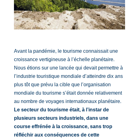
Avant la pandémie, le tourisme connaissait une
croissance vertigineuse à l’échelle planétaire.
Nous étions sur une lancée qui devait permettre à
l’industrie touristique mondiale d’atteindre dix ans
plus tôt que prévu la cible que l’organisation
mondiale du tourisme s’était donnée relativement
au nombre de voyages internationaux planétaire.
Le secteur du tourisme était, à l’instar de
plusieurs secteurs industriels, dans une
course effrénée à la croissance, sans trop
réfléchir aux conséquences de cette